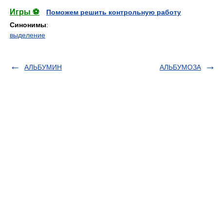
Игры ⚽
Поможем решить контрольную работу
Синонимы
:
выделение
АЛЬБУМИН
АЛЬБУМОЗА